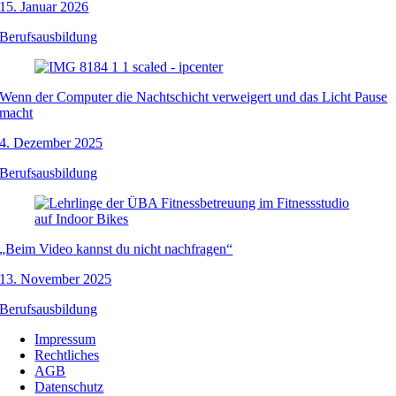
15. Januar 2026
Berufsausbildung
Wenn der Computer die Nachtschicht verweigert und das Licht Pause
macht
4. Dezember 2025
Berufsausbildung
„Beim Video kannst du nicht nachfragen“
13. November 2025
Berufsausbildung
Impressum
Rechtliches
AGB
Datenschutz