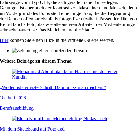
Fahrzeuge vom Typ ULF, die sich gerade in die Kurve legen.
Gelungen ist aber auch der Kontrast von Maschinen und Mensch, den
im Vordergrund des Fotos steht eine junge Frau, die die Begegnung
der Bahnen offenbar ebenfalls fotografisch festhält. Passender Titel vo
Rene Bauchs Foto, das wie alle anderen Arbeiten der Medienlehrlinge
sehr sehenswert ist: Das Mädchen und die Stadt”.
Hier
können Sie einen Blick in die virtuelle Galerie werfen.
Weitere Beiträge zu diesem Thema
„Wollen ist der erste Schritt. Dann muss man machen!“
18. Juni 2026
Berufsausbildung
Mit dem Skateboard auf Fotojagd