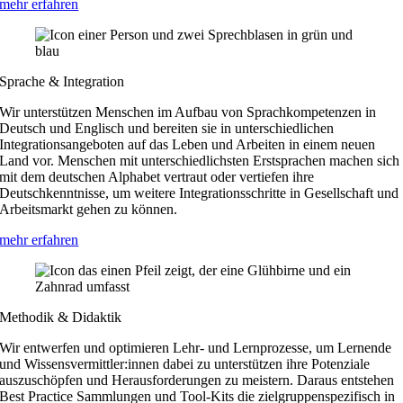
mehr erfahren
Sprache & Integration
Wir unterstützen Menschen im Aufbau von Sprachkompetenzen in
Deutsch und Englisch und bereiten sie in unterschiedlichen
Integrationsangeboten auf das Leben und Arbeiten in einem neuen
Land vor. Menschen mit unterschiedlichsten Erstsprachen machen sich
mit dem deutschen Alphabet vertraut oder vertiefen ihre
Deutschkenntnisse, um weitere Integrationsschritte in Gesellschaft und
Arbeitsmarkt gehen zu können.
mehr erfahren
Methodik & Didaktik
Wir entwerfen und optimieren Lehr- und Lernprozesse, um Lernende
und Wissensvermittler:innen dabei zu unterstützen ihre Potenziale
auszuschöpfen und Herausforderungen zu meistern. Daraus entstehen
Best Practice Sammlungen und Tool-Kits die zielgruppenspezifisch in