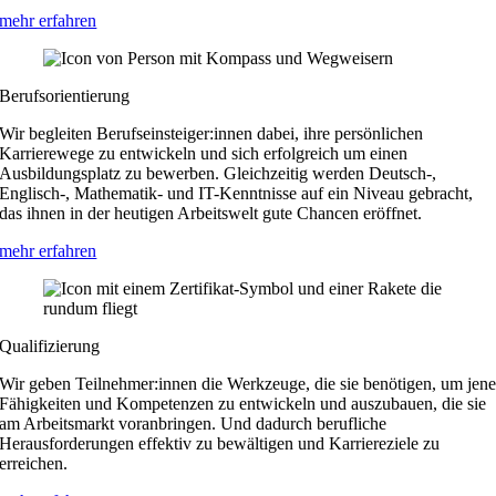
mehr erfahren
Berufsorientierung
Wir begleiten Berufseinsteiger:innen dabei, ihre persönlichen
Karrierewege zu entwickeln und sich erfolgreich um einen
Ausbildungsplatz zu bewerben. Gleichzeitig werden Deutsch-,
Englisch-, Mathematik- und IT-Kenntnisse auf ein Niveau gebracht,
das ihnen in der heutigen Arbeitswelt gute Chancen eröffnet.
mehr erfahren
Qualifizierung
Wir geben Teilnehmer:innen die Werkzeuge, die sie benötigen, um jen
Fähigkeiten und Kompetenzen zu entwickeln und auszubauen, die sie
am Arbeitsmarkt voranbringen. Und dadurch berufliche
Herausforderungen effektiv zu bewältigen und Karriereziele zu
erreichen.