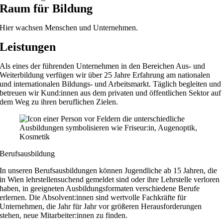
Raum für Bildung
Hier wachsen Menschen und Unternehmen.
Leistungen
Als eines der führenden Unternehmen in den Bereichen Aus- und
Weiterbildung verfügen wir über 25 Jahre Erfahrung am nationalen
und internationalen Bildungs- und Arbeitsmarkt. Täglich begleiten und
betreuen wir Kund:innen aus dem privaten und öffentlichen Sektor auf
dem Weg zu ihren beruflichen Zielen.
Berufsausbildung
In unseren Berufsausbildungen können Jugendliche ab 15 Jahren, die
in Wien lehrstellensuchend gemeldet sind oder ihre Lehrstelle verloren
haben, in geeigneten Ausbildungsformaten verschiedene Berufe
erlernen. Die Absolvent:innen sind wertvolle Fachkräfte für
Unternehmen, die Jahr für Jahr vor größeren Herausforderungen
stehen, neue Mitarbeiter:innen zu finden.