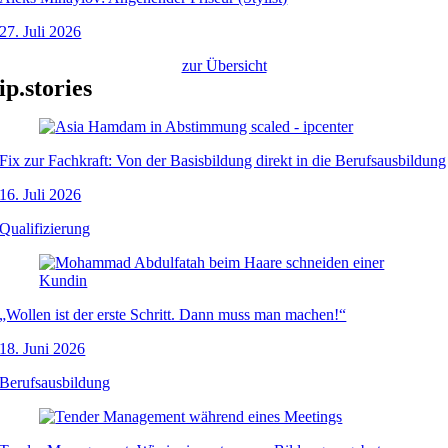
27. Juli 2026
zur Übersicht
ip.stories
Fix zur Fachkraft: Von der Basisbildung direkt in die Berufsausbildung
16. Juli 2026
Qualifizierung
„Wollen ist der erste Schritt. Dann muss man machen!“
18. Juni 2026
Berufsausbildung