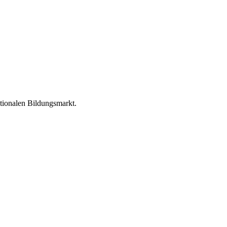
tionalen Bildungsmarkt.