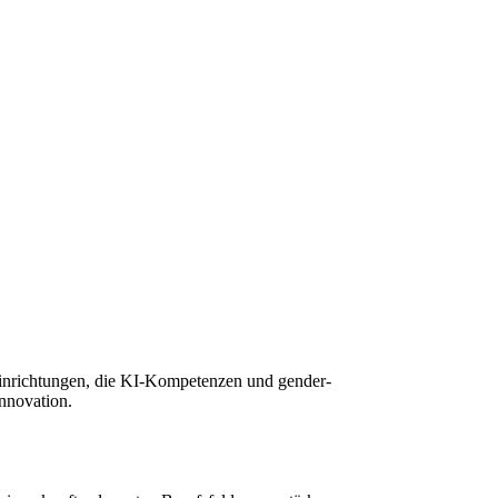
seinrichtungen, die KI-Kompetenzen und gender-
Innovation.