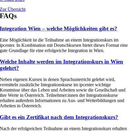
Zur Übersicht
FAQs
Integration Wien – welche Möglichkeiten gibt es?
Eine Möglichkeit ist die Teilnahme an einem Integrationskurs im
ipcenter. In Kombination mit Deutschkursen bietet dieses Format eine
gute Grundlage für eine erfolgreiche Integration in Wien.
Welche Inhalte werden im Integrationskurs in Wien
gelehrt?
Neben eigenen Kursen in denen Sprachunterricht gelehrt wird,
vermitteln zusätzliche Integrationskurse im ipcenter wichtige
Kenntnisse über das Leben und Arbeiten sowie die Gesellschaft und
ihre Werte in Österreich. Teilnehmer:innen der Integrationskurse
erhalten außerdem Informationen zu Aus- und Weiterbildungen und
Arbeiten in Österreich.
Gibt es ein Zertifikat nach dem Integrationskurs?
Nach der erfolgreichen Teilnahme an einem Integrations
kurs erhalten