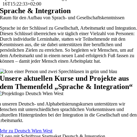
16T15:22:33+02:00
Sprache & Integration
Raum für den Aufbau von Sprach- und Gesellschaftskenntnissen
Sprache ist der Schlüssel zu Gesellschaft, Arbeitsmarkt und Integration
Diesen Schlüssel überreichen wir täglich einer Vielzahl von Personen:
Durch individuelle Lerninhalte, statten wir Teilnehmende mit den
Kenntnissen aus, die sie dabei unterstützen ihre beruflichen und
persönlichen Zielen zu erreichen. So begleiten wir Menschen, um auf
dem Arbeitsmarkt und in einem neuen Land erfolgreich Fuß fassen zu
können – damit jeder Mensch einen Arbeitsplatz hat.
Unsere aktuellen Kurse und Projekte aus
dem Themenfeld „Sprache & Integration“
n unseren Deutsch- und Alphabetisierungskursen unterstützen wir
enschen mit unterschiedlichen sprachlichen Vorkenntnissen und
ulturellen Hintergründen bei der Integration in die Gesellschaft und den
rbeitsmarkt.
ehr zu Deutsch Wien West