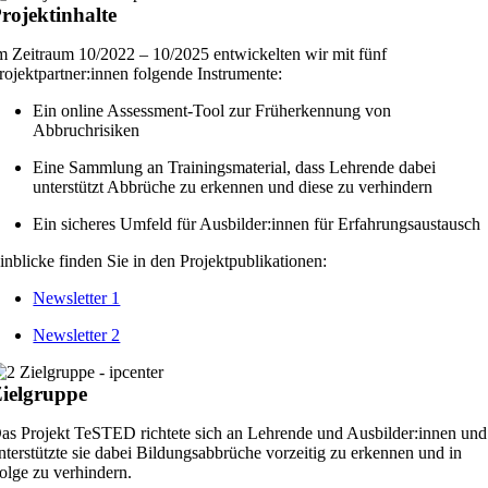
rojektinhalte
m Zeitraum 10/2022 – 10/2025 entwickelten wir mit fünf
rojektpartner:innen folgende Instrumente:
Ein online Assessment-Tool zur Früherkennung von
Abbruchrisiken
Eine Sammlung an Trainingsmaterial, dass Lehrende dabei
unterstützt Abbrüche zu erkennen und diese zu verhindern
Ein sicheres Umfeld für Ausbilder:innen für Erfahrungsaustausch
inblicke finden Sie in den Projektpublikationen:
Newsletter 1
Newsletter 2
ielgruppe
as Projekt TeSTED richtete sich an Lehrende und Ausbilder:innen und
nterstützte sie dabei Bildungsabbrüche vorzeitig zu erkennen und in
olge zu verhindern.