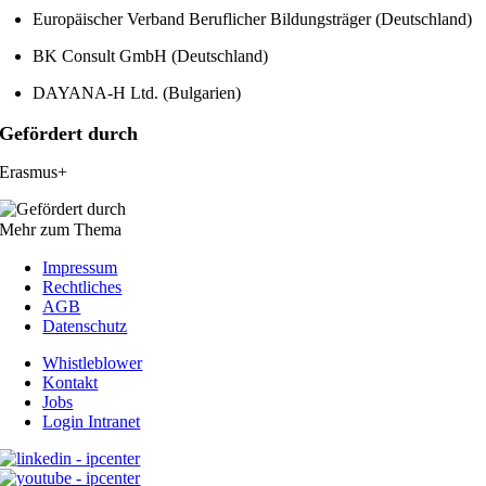
Europäischer Verband Beruflicher Bildungsträger (Deutschland)
BK Consult GmbH (Deutschland)
DAYANA-H Ltd. (Bulgarien)
Gefördert durch
Erasmus+
Mehr zum Thema
Impressum
Rechtliches
AGB
Datenschutz
Whistleblower
Kontakt
Jobs
Login Intranet