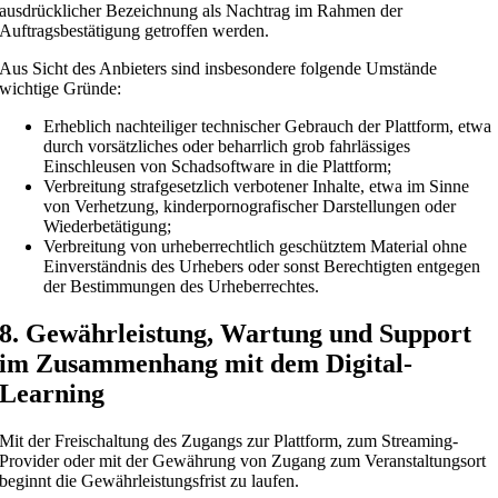
ausdrücklicher Bezeichnung als Nachtrag im Rahmen der
Auftragsbestätigung getroffen werden.
Aus Sicht des Anbieters sind insbesondere folgende Umstände
wichtige Gründe:
Erheblich nachteiliger technischer Gebrauch der Plattform, etwa
durch vorsätzliches oder beharrlich grob fahrlässiges
Einschleusen von Schadsoftware in die Plattform;
Verbreitung strafgesetzlich verbotener Inhalte, etwa im Sinne
von Verhetzung, kinderpornografischer Darstellungen oder
Wiederbetätigung;
Verbreitung von urheberrechtlich geschütztem Material ohne
Einverständnis des Urhebers oder sonst Berechtigten entgegen
der Bestimmungen des Urheberrechtes.
8. Gewährleistung, Wartung und Support
im Zusammenhang mit dem Digital-
Learning
Mit der Freischaltung des Zugangs zur Plattform, zum Streaming-
Provider oder mit der Gewährung von Zugang zum Veranstaltungsort
beginnt die Gewährleistungsfrist zu laufen.