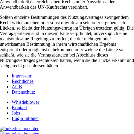
Anwendbarkeit österreichischen Rechts unter Ausschluss der
Anwendbarkeit des UN-Kaufrechts vereinbart.
Sollten einzelne Bestimmungen des Nutzungsvertrages zwingendem
Recht widersprechen oder sonst unwirksam sein oder ergeben sich
Lücken, so bleibt der Nutzungsvertrag im Übrigen trotzdem gültig. Die
Vertragsparteien sind in diesem Falle verpflichtet, unverzüglich eine
rechtswirksame Regelung zu treffen, die der nichtigen oder
unwirksamen Bestimmung in ihrem wirtschaftlichen Ergebnis
entspricht oder möglichst nahekommen oder welche die Lücke so
schließt, wie sie die Vertragsparteien bei Abschluss dieses
Nutzungsvertrages geschlossen hätten, wenn sie die Lücke erkannt un
sachgerecht geschlossen hätten.
Impressum
Rechtliches
AGB
Datenschutz
Whistleblower
Kontakt
Jobs
Login Intranet