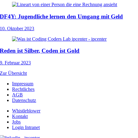
DF4Y: Jugendliche lernen den Umgang mit Geld
10. Oktober 2023
Reden ist Silber, Coden ist Gold
9. Februar 2023
Zur Übersicht
Impressum
Rechtliches
AGB
Datenschutz
Whistleblower
Kontakt
Jobs
Login Intranet