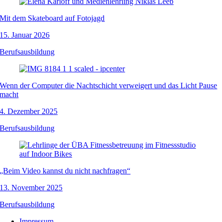
Mit dem Skateboard auf Fotojagd
15. Januar 2026
Berufsausbildung
Wenn der Computer die Nachtschicht verweigert und das Licht Pause
macht
4. Dezember 2025
Berufsausbildung
„Beim Video kannst du nicht nachfragen“
13. November 2025
Berufsausbildung
Impressum