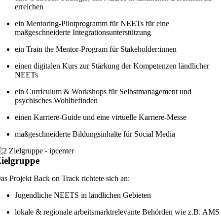
erreichen
ein Mentoring-Pilotprogramm für NEETs für eine
maßgeschneiderte Integrationsunterstützung
ein Train the Mentor-Program für Stakeholder:innen
einen digitalen Kurs zur Stärkung der Kompetenzen ländlicher
NEETs
ein Curriculum & Workshops für Selbstmanagement und
psychisches Wohlbefinden
einen Karriere-Guide und eine virtuelle Karriere-Messe
maßgeschneiderte Bildungsinhalte für Social Media
ielgruppe
as Projekt Back on Track richtete sich an:
Jugendliche NEETS in ländlichen Gebieten
lokale & regionale arbeitsmarktrelevante Behörden wie z.B. AMS