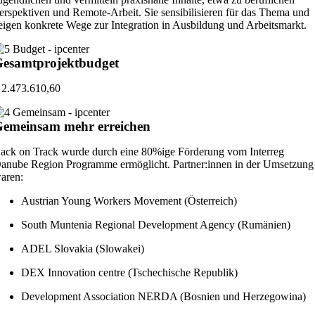
erspektiven und Remote-Arbeit. Sie sensibilisieren für das Thema und
eigen konkrete Wege zur Integration in Ausbildung und Arbeitsmarkt.
esamtprojektbudget
 2.473.610,60
emeinsam mehr erreichen
ack on Track wurde durch eine 80%ige Förderung vom Interreg
anube Region Programme ermöglicht. Partner:innen in der Umsetzung
aren:
Austrian Young Workers Movement (Österreich)
South Muntenia Regional Development Agency (Rumänien)
ADEL Slovakia (Slowakei)
DEX Innovation centre (Tschechische Republik)
Development Association NERDA (Bosnien und Herzegowina)