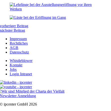
vorheriger Beitrag
nächster Beitrag
Impressum
Rechtliches
AGB
Datenschutz
Whistleblower
Kontakt
Jobs
Login Intranet
Newsletter Anmeldung
© ipcenter GmbH 2026