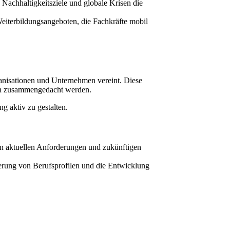
Nachhaltigkeitsziele und globale Krisen die
 Weiterbildungsangeboten, die Fachkräfte mobil
ganisationen und Unternehmen vereint. Diese
 an zusammengedacht werden.
g aktiv zu gestalten.
en aktuellen Anforderungen und zukünftigen
erung von Berufsprofilen und die Entwicklung