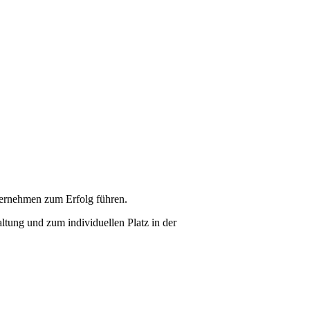
nternehmen zum Erfolg führen.
ltung und zum individuellen Platz in der