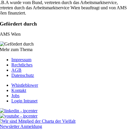
.B.A wurde vom Bund, vertreten durch das Arbeitsmarktservice,
ertreten durch das Arbeitsmarktservice Wien beauftragt und von AMS
ien finanziert.
Gefördert durch
AMS Wien
Mehr zum Thema
Impressum
Rechtliches
AGB
Datenschutz
Whistleblower
Kontakt
Jobs
Login Intranet
Newsletter Anmeldung