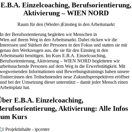
E.B.A. Einzelcoaching, Berufsorientierung,
Aktivierung – WIEN NORD
Raum für den (Wieder-)Einstieg in den Arbeitsmarkt
In der Berufsorientierung begleiten wir Menschen
in
Wien
auf
ihrem
Weg in den Arbeitsmarkt
. Dabei rücken wir die
Interessen und Stärken der Personen in den Fokus und statten sie mit
genau den Werkzeugen aus, die sie für den Einstieg in den
Arbeitsmarkt benötigen. Im Kurs E.B.A. Einzelcoaching,
Berufsorientierung, Aktivierung – WIEN NORD begleiteten wir
arbeitssuchende Personen auf dem Weg in die Erwerbstätigkeit. Mit
wegweisenden Informationen und Bewerbungstrainings haben unsere
Trainer:innen den Teilnehmenden neue Zukunftsperspektiven eröffnet
und bei der Umsetzung dieser unterstützt – damit jeder Mensch einen
Arbeitsplatz hat.
Über E.B.A. Einzelcoaching,
Berufsorientierung, Aktivierung: Alle Infos
zum Kurs