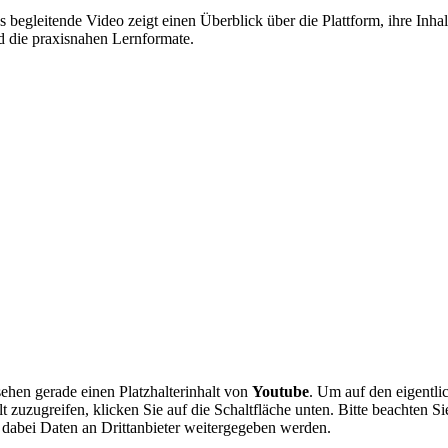
 begleitende Video zeigt einen Überblick über die Plattform, ihre Inhal
d die praxisnahen Lernformate.
sehen gerade einen Platzhalterinhalt von
Youtube
. Um auf den eigentli
lt zuzugreifen, klicken Sie auf die Schaltfläche unten. Bitte beachten Si
 dabei Daten an Drittanbieter weitergegeben werden.