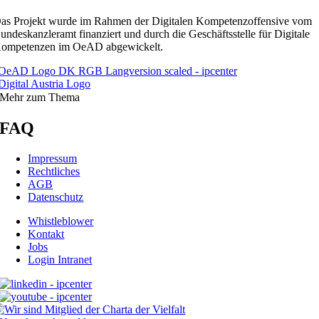
as Projekt wurde im Rahmen der Digitalen Kompetenzoffensive vom
undeskanzleramt finanziert und durch die Geschäftsstelle für Digitale
ompetenzen im OeAD abgewickelt.
Mehr zum Thema
FAQ
Impressum
Rechtliches
AGB
Datenschutz
Whistleblower
Kontakt
Jobs
Login Intranet