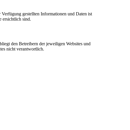
ur Verfügung gestellten Informationen und Daten ist
ersichtlich sind.
bliegt den Betreibern der jeweiligen Websites und
tes nicht verantwortlich.